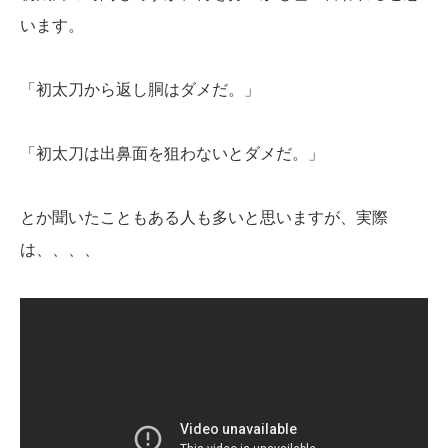
います。
「初太刀から返し胴はダメだ。」
「初太刀は出鼻面を狙わないとダメだ。」
とか聞いたこともある人も多いと思いますが、実際
は、、、、