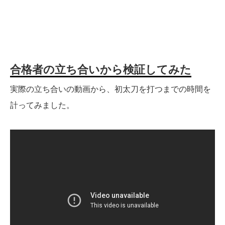
合格者の立ち合いから検証してみた
実際の立ち合いの動画から、初太刀を打つまでの時間を
計ってみました。