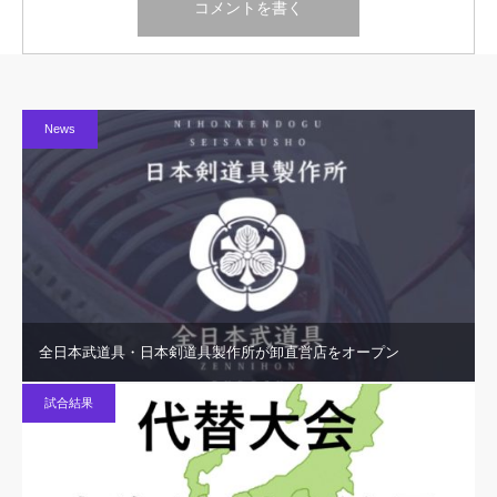
News
全日本武道具・日本剣道具製作所が卸直営店をオープン
試合結果