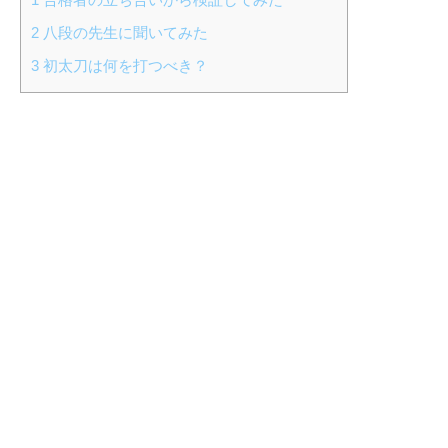
2
八段の先生に聞いてみた
3
初太刀は何を打つべき？