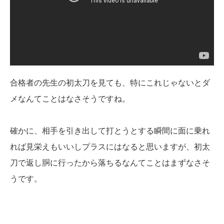
合格者の先生の初太刀を見ても、特にこれじゃないとダ
メなんてことはなさそうですね。
確かに、相手を引き出して打とうとする瞬間に面に乗れ
れば見栄えもいいしプラスにはなると思いますが、初太
刀で返し胴に行ったから落ちるなんてことはまずなさそ
うです。