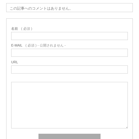
この記事へのコメントはありません。
名前
( 必須 )
E-MAIL
( 必須 ) - 公開されません -
URL