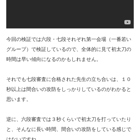
今回の検証では六段・七段それぞれ第一会場（一番若い
グループ）で検証しているので、全体的に見て初太刀の
時間は早い傾向になるのかもしれません。
それでも七段審査に合格された先生の立ち合いは、１０
秒以上は間合いの攻防をしっかりしているのがわかると
思います。
逆に、六段審査では３秒くらいで初太刀を打っていたり
と、そんなに長い時間、間合いの攻防をしている感じで
はないですね。