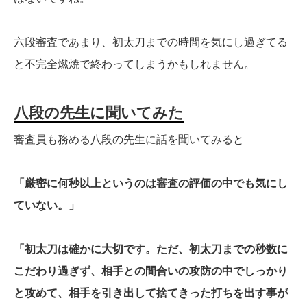
六段審査であまり、初太刀までの時間を気にし過ぎてる
と不完全燃焼で終わってしまうかもしれません。
八段の先生に聞いてみた
審査員も務める八段の先生に話を聞いてみると
「厳密に何秒以上というのは審査の評価の中でも気にし
ていない。」
「初太刀は確かに大切です。ただ、初太刀までの秒数に
こだわり過ぎず、相手との間合いの攻防の中でしっかり
と攻めて、相手を引き出して捨てきった打ちを出す事が