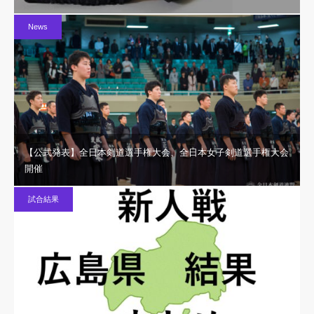
News
【公式発表】全日本剣道選手権大会、全日本女子剣道選手権大会
開催
試合結果