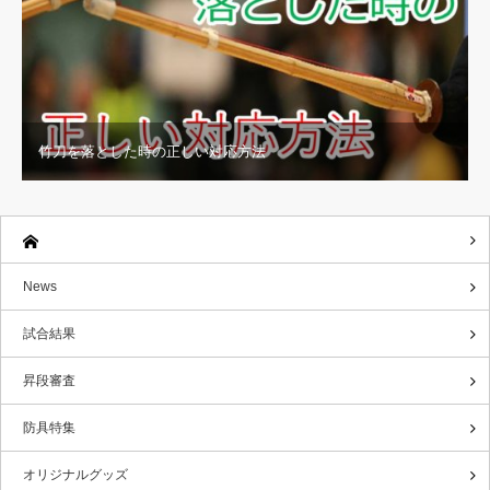
竹刀を落とした時の正しい対応方法
News
試合結果
昇段審査
防具特集
オリジナルグッズ