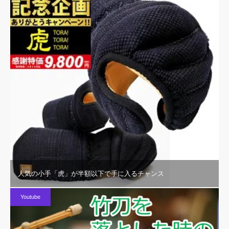
人気の小手「虎」が半額以下で手に入るチャンス
Youtube